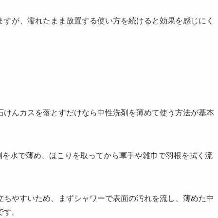
ますが、濡れたまま放置する使い方を続けると効果を感じにく
石けんカスを落とすだけなら中性洗剤を薄めて使う方法が基本
剤を水で薄め、ほこりを取ってから軍手や雑巾で羽根を拭く流
立ちやすいため、まずシャワーで表面の汚れを流し、薄めた中
です。