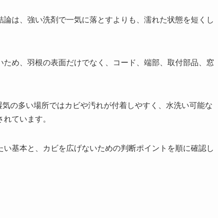
結論は、強い洗剤で一気に落とすよりも、濡れた状態を短くし
いため、羽根の表面だけでなく、コード、端部、取付部品、窓
湿気の多い場所ではカビや汚れが付着しやすく、水洗い可能な
されています。
たい基本と、カビを広げないための判断ポイントを順に確認し