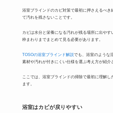
浴室ブラインドのカビ対策で最初に押さえるべき
て汚れを残さないことです。
カビは水分と栄養になる汚れが残る場所に出やす
枠まわりまでまとめて見る必要があります。
TOSOの浴室ブラインド解説
でも、浴室のような
素材や汚れが付きにくい仕様を選ぶ考え方が紹介
ここでは、浴室ブラインドの掃除で最初に理解し
ます。
浴室はカビが戻りやすい