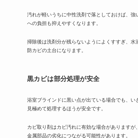
汚れが軽いうちに中性洗剤で落としておけば、強
への負担も抑えやすくなります。
掃除後は洗剤分が残らないようによくすすぎ、水
防カビの土台になります。
黒カビは部分処理が安全
浴室ブラインドに黒い点が出ている場合でも、い
見極めて処理するほうが安全です。
カビ取り剤はカビ汚れに有効な場合がありますが
金属部品の劣化につながる可能性があります。