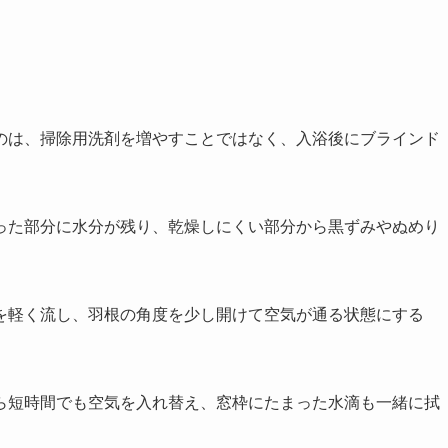
のは、掃除用洗剤を増やすことではなく、入浴後にブラインド
った部分に水分が残り、乾燥しにくい部分から黒ずみやぬめり
を軽く流し、羽根の角度を少し開けて空気が通る状態にする
ら短時間でも空気を入れ替え、窓枠にたまった水滴も一緒に拭