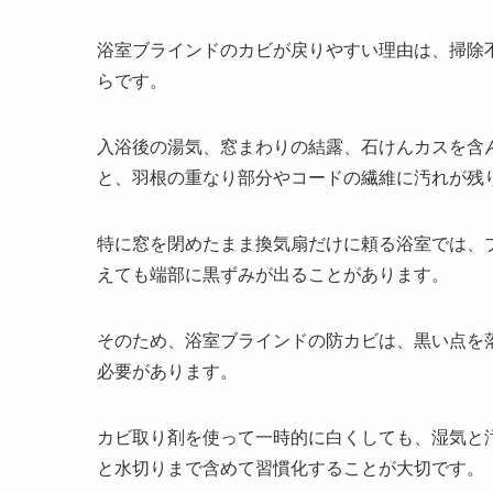
浴室ブラインドのカビが戻りやすい理由は、掃除
らです。
入浴後の湯気、窓まわりの結露、石けんカスを含
と、羽根の重なり部分やコードの繊維に汚れが残
特に窓を閉めたまま換気扇だけに頼る浴室では、
えても端部に黒ずみが出ることがあります。
そのため、浴室ブラインドの防カビは、黒い点を
必要があります。
カビ取り剤を使って一時的に白くしても、湿気と
と水切りまで含めて習慣化することが大切です。