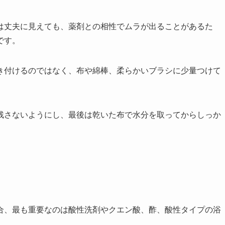
は丈夫に見えても、薬剤との相性でムラが出ることがあるた
です。
き付けるのではなく、布や綿棒、柔らかいブラシに少量つけて
残さないようにし、最後は乾いた布で水分を取ってからしっか
合、最も重要なのは酸性洗剤やクエン酸、酢、酸性タイプの浴