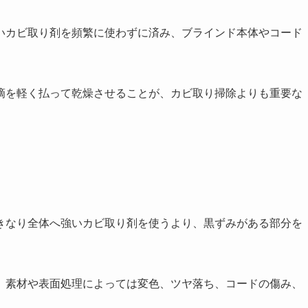
いカビ取り剤を頻繁に使わずに済み、ブラインド本体やコード
滴を軽く払って乾燥させることが、カビ取り掃除よりも重要な
きなり全体へ強いカビ取り剤を使うより、黒ずみがある部分を
、素材や表面処理によっては変色、ツヤ落ち、コードの傷み、