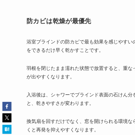
防カビは乾燥が最優先
浴室ブラインドの防カビで最も効果を感じやすい
をできるだけ早く乾かすことです。
羽根を閉じたまま濡れた状態で放置すると、重な
が出やすくなります。
入浴後は、シャワーでブラインド表面の石けん分
と、乾きやすさが変わります。
換気扇を回すだけでなく、窓を開けられる環境な
くと再発を抑えやすくなります。