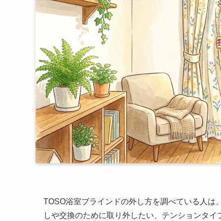
TOSO浴室ブラインドの外し方を調べている人は
しや交換のために取り外したい、テンションタイ