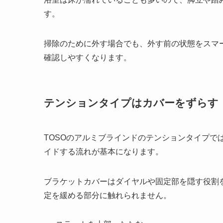
す。
掃除のために外す場合でも、外す前の状態をスマ
確認しやすくなります。
テンションタイプはカバーをずらす
TOSOのアルミブラインドのテンションタイプで
イドする流れが基本になります。
ブラケットカバーはダイヤルや固定部を隠す役割
定を緩める部分に触れられません。