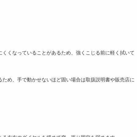
にくくなっていることがあるため、強くこじる前に軽く拭いて
るため、手で動かせないほど固い場合は取扱説明書や販売店に