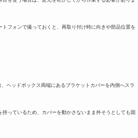
ートフォンで撮っておくと、再取り付け時に向きや部品位置を
は、ヘッドボックス両端にあるブラケットカバーを内側へスラ
を持っているため、カバーを動かさないまま外そうとしても固