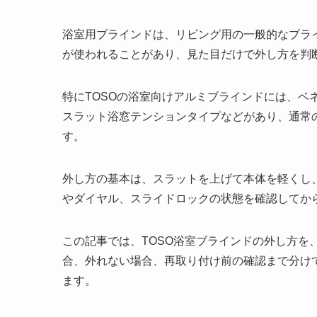
浴室用ブラインドは、リビング用の一般的なブラ
が使われることがあり、見た目だけで外し方を判
特にTOSOの浴室向けアルミブラインドには、ベ
スラット浴窓テンションタイプなどがあり、通常
す。
外し方の基本は、スラットを上げて本体を軽くし
やダイヤル、スライドロックの状態を確認してか
この記事では、TOSO浴室ブラインドの外し方を
合、外れない場合、再取り付け前の確認まで分け
ます。