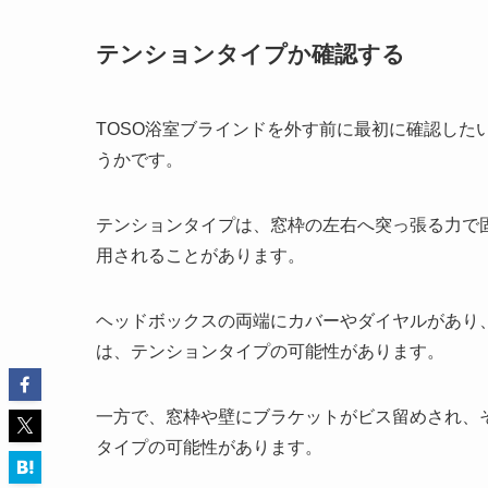
テンションタイプか確認する
TOSO浴室ブラインドを外す前に最初に確認した
うかです。
テンションタイプは、窓枠の左右へ突っ張る力で
用されることがあります。
ヘッドボックスの両端にカバーやダイヤルがあり
は、テンションタイプの可能性があります。
一方で、窓枠や壁にブラケットがビス留めされ、
タイプの可能性があります。