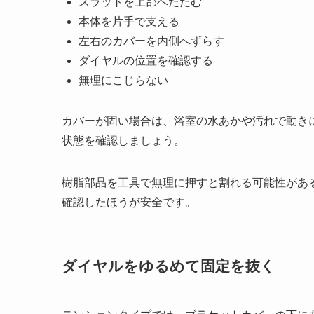
スラットを上部へたたむ
本体を片手で支える
左右のカバーを内側へずらす
ダイヤルの位置を確認する
無理にこじらない
カバーが固い場合は、浴室の水あかや汚れで動き
状態を確認しましょう。
樹脂部品を工具で無理に押すと割れる可能性があ
確認したほうが安全です。
ダイヤルをゆるめて固定を抜く