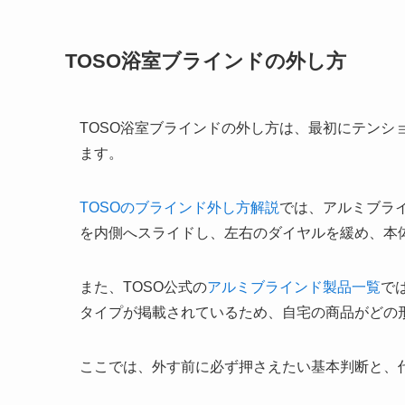
TOSO浴室ブラインドの外し方
TOSO浴室ブラインドの外し方は、最初にテンシ
ます。
TOSOのブラインド外し方解説
では、アルミブラ
を内側へスライドし、左右のダイヤルを緩め、本
また、TOSO公式の
アルミブラインド製品一覧
で
タイプが掲載されているため、自宅の商品がどの
ここでは、外す前に必ず押さえたい基本判断と、