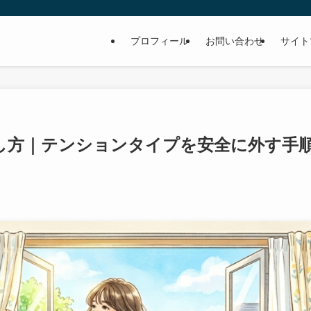
プロフィール
お問い合わせ
サイト
外し方｜テンションタイプを安全に外す手