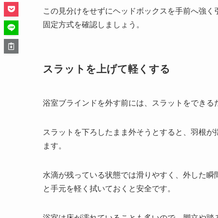
この見分けをせずにヘッドボックスを手前へ強く
固定方式を確認しましょう。
スラットを上げて軽くする
浴室ブラインドを外す前には、スラットをできる
スラットを下ろしたまま外そうとすると、羽根が
ます。
水滴が残っている状態では滑りやすく、外した瞬
と手元を軽く拭いておくと安全です。
浴室は床が濡れていることも多いので、脚立や踏