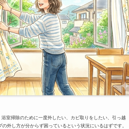
、浴室掃除のために一度外したい、カビ取りをしたい、引っ越
プの外し方が分からず困っているという状況にいるはずです。