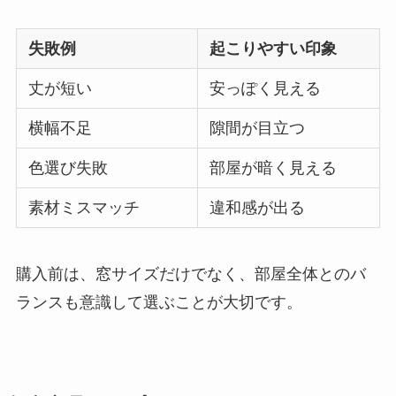
失敗例
起こりやすい印象
丈が短い
安っぽく見える
横幅不足
隙間が目立つ
色選び失敗
部屋が暗く見える
素材ミスマッチ
違和感が出る
購入前は、窓サイズだけでなく、部屋全体とのバ
ランスも意識して選ぶことが大切です。