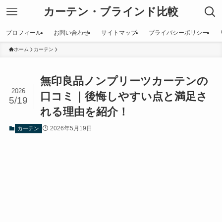
カーテン・ブラインド比較
プロフィール
お問い合わせ
サイトマップ
プライバシーポリシー
ホーム
カーテン
無印良品ノンプリーツカーテンの
2026
口コミ｜後悔しやすい点と満足さ
5/19
れる理由を紹介！
2026年5月19日
カーテン