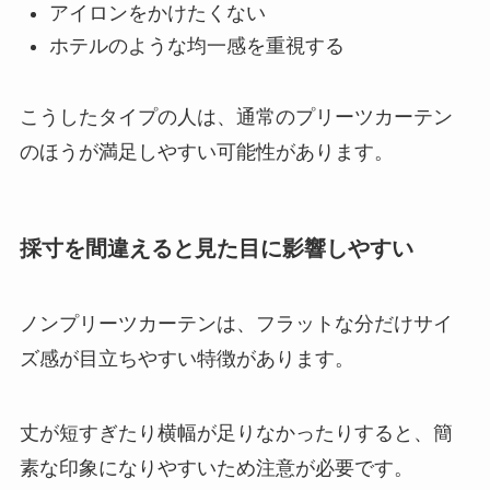
アイロンをかけたくない
ホテルのような均一感を重視する
こうしたタイプの人は、通常のプリーツカーテン
のほうが満足しやすい可能性があります。
採寸を間違えると見た目に影響しやすい
ノンプリーツカーテンは、フラットな分だけサイ
ズ感が目立ちやすい特徴があります。
丈が短すぎたり横幅が足りなかったりすると、簡
素な印象になりやすいため注意が必要です。