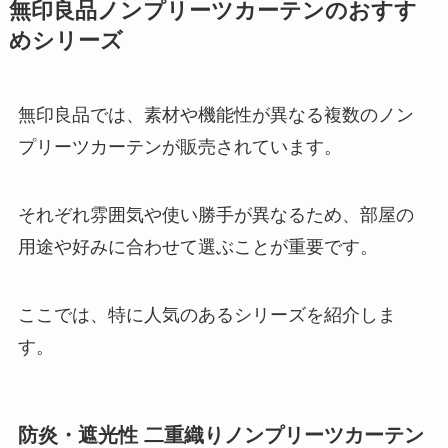
無印良品ノンプリーツカーテンのおすす
めシリーズ
無印良品では、素材や機能性が異なる複数のノン
プリーツカーテンが販売されています。
それぞれ雰囲気や使い勝手が異なるため、部屋の
用途や好みに合わせて選ぶことが重要です。
ここでは、特に人気のあるシリーズを紹介しま
す。
防炎・遮光性 二重織りノンプリーツカーテン