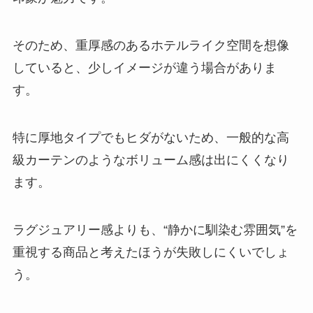
そのため、重厚感のあるホテルライク空間を想像
していると、少しイメージが違う場合がありま
す。
特に厚地タイプでもヒダがないため、一般的な高
級カーテンのようなボリューム感は出にくくなり
ます。
ラグジュアリー感よりも、“静かに馴染む雰囲気”を
重視する商品と考えたほうが失敗しにくいでしょ
う。