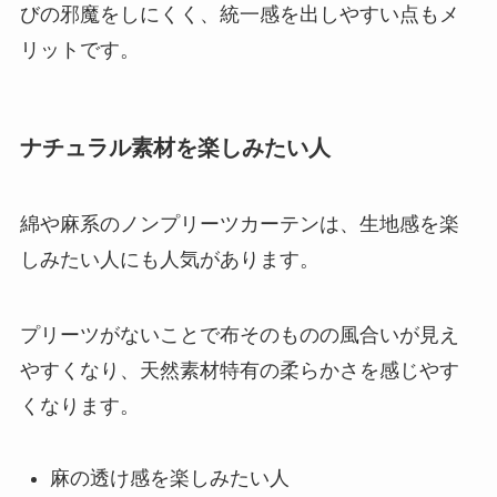
びの邪魔をしにくく、統一感を出しやすい点もメ
リットです。
ナチュラル素材を楽しみたい人
綿や麻系のノンプリーツカーテンは、生地感を楽
しみたい人にも人気があります。
プリーツがないことで布そのものの風合いが見え
やすくなり、天然素材特有の柔らかさを感じやす
くなります。
麻の透け感を楽しみたい人