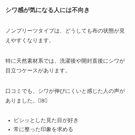
シワ感が気になる人には不向き
ノンプリーツタイプは、どうしても布の状態が見
えやすくなります。
特に天然素材系では、洗濯後や開封直後にシワが
目立つケースがあります。
口コミでも、シワが伸びにくいと感じた人の声が
ありました。8
ピシッとした見た目が好き
常に整った印象を求める