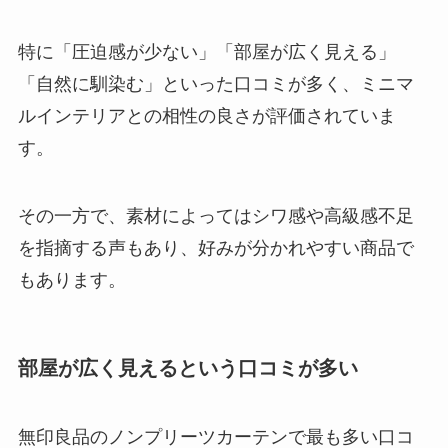
特に「圧迫感が少ない」「部屋が広く見える」
「自然に馴染む」といった口コミが多く、ミニマ
ルインテリアとの相性の良さが評価されていま
す。
その一方で、素材によってはシワ感や高級感不足
を指摘する声もあり、好みが分かれやすい商品で
もあります。
部屋が広く見えるという口コミが多い
無印良品のノンプリーツカーテンで最も多い口コ