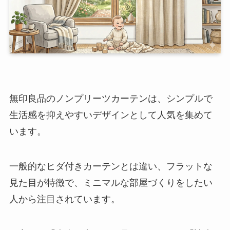
無印良品のノンプリーツカーテンは、シンプルで
生活感を抑えやすいデザインとして人気を集めて
います。
一般的なヒダ付きカーテンとは違い、フラットな
見た目が特徴で、ミニマルな部屋づくりをしたい
人から注目されています。