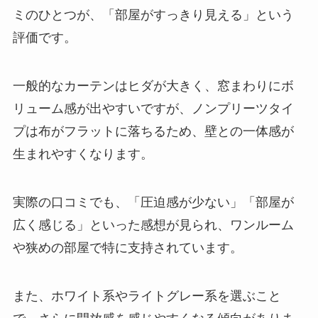
ミのひとつが、「部屋がすっきり見える」という
評価です。
一般的なカーテンはヒダが大きく、窓まわりにボ
リューム感が出やすいですが、ノンプリーツタイ
プは布がフラットに落ちるため、壁との一体感が
生まれやすくなります。
実際の口コミでも、「圧迫感が少ない」「部屋が
広く感じる」といった感想が見られ、ワンルーム
や狭めの部屋で特に支持されています。
また、ホワイト系やライトグレー系を選ぶこと