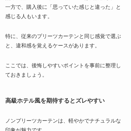
一方で、購入後に「思っていた感じと違った」と
感じる人もいます。
特に、従来のプリーツカーテンと同じ感覚で選ぶ
と、違和感を覚えるケースがあります。
ここでは、後悔しやすいポイントを事前に整理し
ておきましょう。
高級ホテル風を期待するとズレやすい
ノンプリーツカーテンは、軽やかでナチュラルな
印象が魅力です。