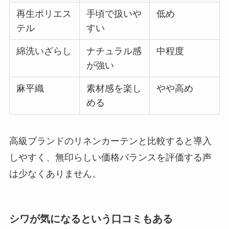
再生ポリエス
手頃で扱いや
低め
テル
すい
綿洗いざらし
ナチュラル感
中程度
が強い
麻平織
素材感を楽し
やや高め
める
高級ブランドのリネンカーテンと比較すると導入
しやすく、無印らしい価格バランスを評価する声
は少なくありません。
シワが気になるという口コミもある