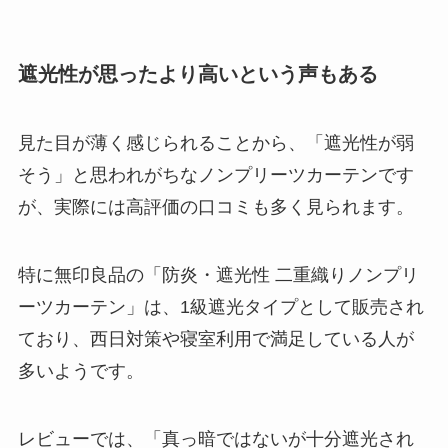
遮光性が思ったより高いという声もある
見た目が薄く感じられることから、「遮光性が弱
そう」と思われがちなノンプリーツカーテンです
が、実際には高評価の口コミも多く見られます。
特に無印良品の「防炎・遮光性 二重織りノンプリ
ーツカーテン」は、1級遮光タイプとして販売され
ており、西日対策や寝室利用で満足している人が
多いようです。
レビューでは、「真っ暗ではないが十分遮光され