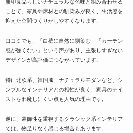
無印良品らしいナチュラルな色味と組み合わせる
ことで、家具や床材との馴染みが良く、生活感を
抑えた空間づくりがしやすくなります。
口コミでも、「白壁に自然に馴染む」「カーテン
感が強くない」という声があり、主張しすぎない
デザインが高評価につながっています。
特に北欧系、韓国風、ナチュラルモダンなど、シ
ンプルなインテリアとの相性が良く、家具のテイ
ストを邪魔しにくい点も人気の理由です。
逆に、装飾性を重視するクラシック系インテリア
では、物足りなく感じる場合もあります。