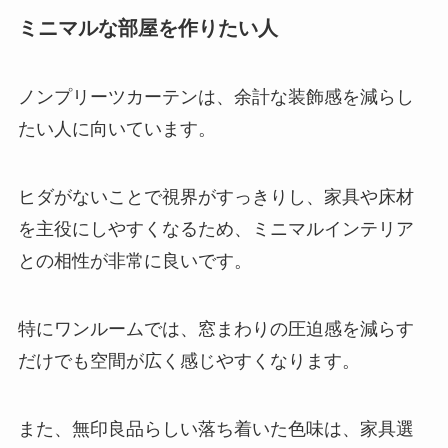
ミニマルな部屋を作りたい人
ノンプリーツカーテンは、余計な装飾感を減らし
たい人に向いています。
ヒダがないことで視界がすっきりし、家具や床材
を主役にしやすくなるため、ミニマルインテリア
との相性が非常に良いです。
特にワンルームでは、窓まわりの圧迫感を減らす
だけでも空間が広く感じやすくなります。
また、無印良品らしい落ち着いた色味は、家具選