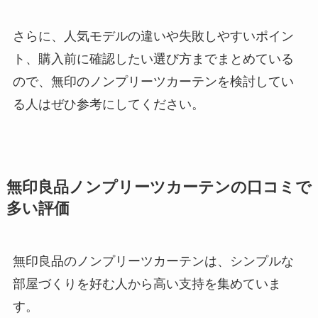
さらに、人気モデルの違いや失敗しやすいポイン
ト、購入前に確認したい選び方までまとめている
ので、無印のノンプリーツカーテンを検討してい
る人はぜひ参考にしてください。
無印良品ノンプリーツカーテンの口コミで
多い評価
無印良品のノンプリーツカーテンは、シンプルな
部屋づくりを好む人から高い支持を集めていま
す。