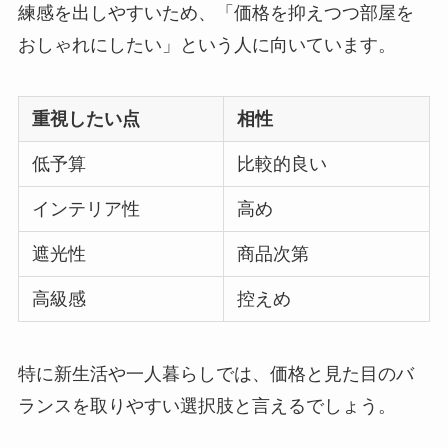
練感を出しやすいため、「価格を抑えつつ部屋を
おしゃれにしたい」という人に向いています。
重視したい点
相性
低予算
比較的良い
インテリア性
高め
遮光性
商品次第
高級感
控えめ
特に新生活や一人暮らしでは、価格と見た目のバ
ランスを取りやすい選択肢と言えるでしょう。