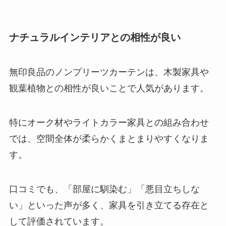
ナチュラルインテリアとの相性が良い
無印良品のノンプリーツカーテンは、木製家具や
観葉植物との相性が良いことで人気があります。
特にオーク材やライトカラー家具との組み合わせ
では、空間全体が柔らかくまとまりやすくなりま
す。
口コミでも、「部屋に馴染む」「悪目立ちしな
い」といった声が多く、家具を引き立てる存在と
して評価されています。