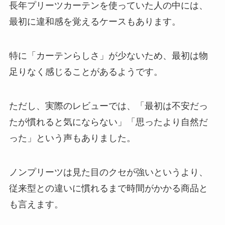
長年プリーツカーテンを使っていた人の中には、
最初に違和感を覚えるケースもあります。
特に「カーテンらしさ」が少ないため、最初は物
足りなく感じることがあるようです。
ただし、実際のレビューでは、「最初は不安だっ
たが慣れると気にならない」「思ったより自然だ
った」という声もありました。
ノンプリーツは見た目のクセが強いというより、
従来型との違いに慣れるまで時間がかかる商品と
も言えます。