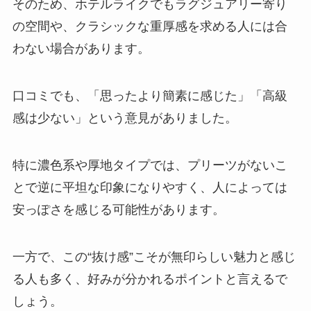
そのため、ホテルライクでもラグジュアリー寄り
の空間や、クラシックな重厚感を求める人には合
わない場合があります。
口コミでも、「思ったより簡素に感じた」「高級
感は少ない」という意見がありました。
特に濃色系や厚地タイプでは、プリーツがないこ
とで逆に平坦な印象になりやすく、人によっては
安っぽさを感じる可能性があります。
一方で、この“抜け感”こそが無印らしい魅力と感じ
る人も多く、好みが分かれるポイントと言えるで
しょう。