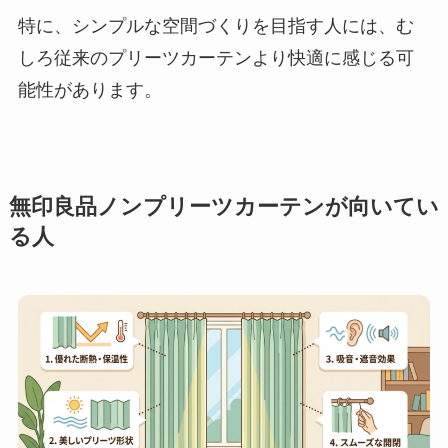
特に、シンプルな空間づくりを目指す人には、む
しろ従来のプリーツカーテンより快適に感じる可
能性があります。
無印良品ノンプリーツカーテンが向いてい
る人