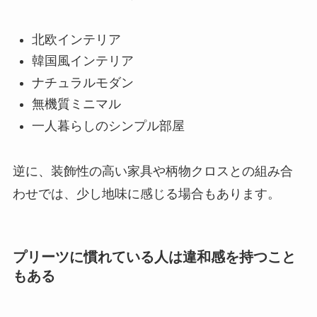
北欧インテリア
韓国風インテリア
ナチュラルモダン
無機質ミニマル
一人暮らしのシンプル部屋
逆に、装飾性の高い家具や柄物クロスとの組み合
わせでは、少し地味に感じる場合もあります。
プリーツに慣れている人は違和感を持つこと
もある