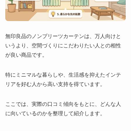
無印良品のノンプリーツカーテンは、万人向けと
いうより、空間づくりにこだわりたい人との相性
が良い商品です。
特にミニマルな暮らしや、生活感を抑えたインテ
リアを好む人から高い支持を得ています。
ここでは、実際の口コミ傾向をもとに、どんな人
に向いているのかを整理して紹介します。