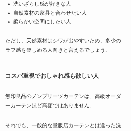
洗いざらし感が好きな人
自然素材の家具と合わせたい人
柔らかい空間にしたい人
ただし、天然素材はシワが出やすいため、多少の
ラフ感を楽しめる人向きと言えるでしょう。
コスパ重視でおしゃれ感も欲しい人
無印良品のノンプリーツカーテンは、高級オーダ
ーカーテンほど高額ではありません。
それでも、一般的な量販店カーテンとは違った洗