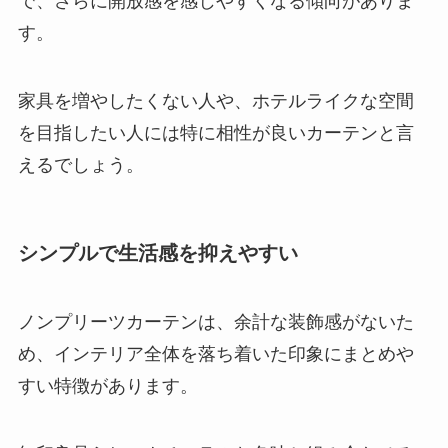
で、さらに開放感を感じやすくなる傾向がありま
す。
家具を増やしたくない人や、ホテルライクな空間
を目指したい人には特に相性が良いカーテンと言
えるでしょう。
シンプルで生活感を抑えやすい
ノンプリーツカーテンは、余計な装飾感がないた
め、インテリア全体を落ち着いた印象にまとめや
すい特徴があります。