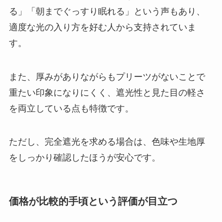
る」「朝までぐっすり眠れる」という声もあり、
適度な光の入り方を好む人から支持されていま
す。
また、厚みがありながらもプリーツがないことで
重たい印象になりにくく、遮光性と見た目の軽さ
を両立している点も特徴です。
ただし、完全遮光を求める場合は、色味や生地厚
をしっかり確認したほうが安心です。
価格が比較的手頃という評価が目立つ