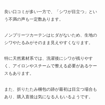
良い口コミが多い一方で、「シワが目立つ」とい
う不満の声も一定数あります。
ノンプリーツカーテンはヒダがないため、生地の
シワやたるみがそのまま見えやすくなります。
特に天然素材系では、洗濯後にシワが残りやす
く、アイロンやスチームで整える必要があるケー
スもあります。
また、折りたたみ梱包の跡が最初は目立つ場合も
あり、購入直後は気になる人もいるようです。