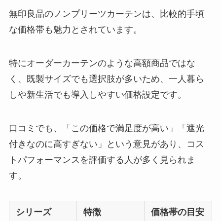
無印良品のノンプリーツカーテンは、比較的手頃
な価格帯も魅力とされています。
特にオーダーカーテンのような高額商品ではな
く、既製サイズでも選択肢が多いため、一人暮ら
しや新生活でも導入しやすい価格設定です。
口コミでも、「この価格で満足度が高い」「遮光
付きなのに高すぎない」という意見があり、コス
トパフォーマンスを評価する人が多く見られま
す。
シリーズ
特徴
価格帯の目安