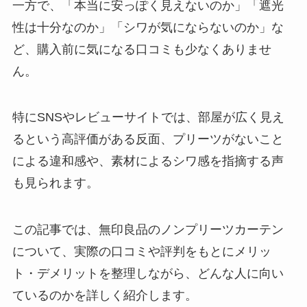
一方で、「本当に安っぽく見えないのか」「遮光
性は十分なのか」「シワが気にならないのか」な
ど、購入前に気になる口コミも少なくありませ
ん。
特にSNSやレビューサイトでは、部屋が広く見え
るという高評価がある反面、プリーツがないこと
による違和感や、素材によるシワ感を指摘する声
も見られます。
この記事では、無印良品のノンプリーツカーテン
について、実際の口コミや評判をもとにメリッ
ト・デメリットを整理しながら、どんな人に向い
ているのかを詳しく紹介します。