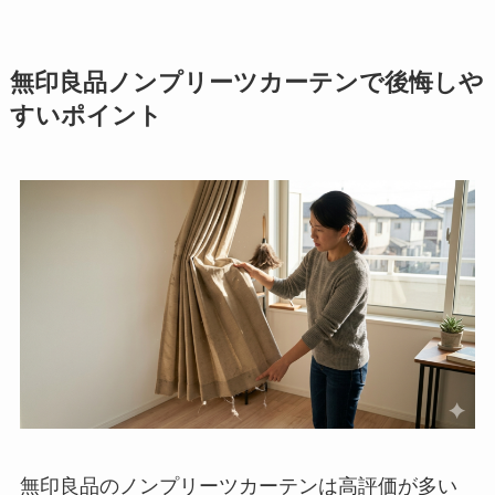
無印良品ノンプリーツカーテンで後悔しや
すいポイント
無印良品のノンプリーツカーテンは高評価が多い