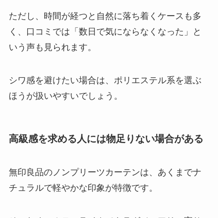
ただし、時間が経つと自然に落ち着くケースも多
く、口コミでは「数日で気にならなくなった」と
いう声も見られます。
シワ感を避けたい場合は、ポリエステル系を選ぶ
ほうが扱いやすいでしょう。
高級感を求める人には物足りない場合がある
無印良品のノンプリーツカーテンは、あくまでナ
チュラルで軽やかな印象が特徴です。