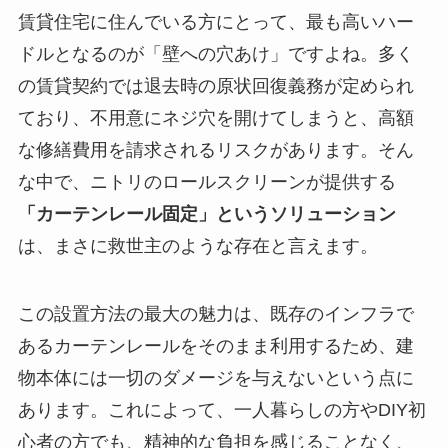
賃貸住宅に住んでいる方にとって、最も高いハー
ドルとなるのが「壁への穴あけ」ですよね。多く
の賃貸契約では退去時の原状回復義務が定められ
ており、不用意にネジ穴を開けてしまうと、高額
な修繕費用を請求されるリスクがあります。そん
な中で、ニトリのロールスクリーンが提供する
「カーテンレール固定」というソリューション
は、まさに救世主のような存在と言えます。
この設置方法の最大の魅力は、既存のインフラで
あるカーテンレールをそのまま利用するため、建
物本体には一切のダメージを与えないという点に
あります。これによって、一人暮らしの方やDIY初
心者の方でも、精神的な負担を感じることなく、