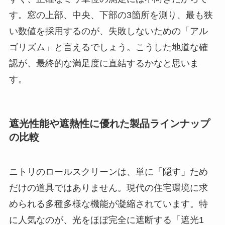
す。窓の上部、中央、下部の3箇所を測り、最も狭
い数値を採用するのが、失敗しないための「アル
ゴリズム」と言えるでしょう。こうした地道な確
認が、最終的な満足度に直結するかなと思いま
す。
遮光性能や遮熱性に優れた製品ラインナップ
の比較
ニトリのロールスクリーンは、単に「隠す」ため
だけの道具ではありません。現代の住宅環境に求
められる多種多様な機能が凝縮されています。特
に人気なのが、光をほぼ完全に遮断する「遮光1