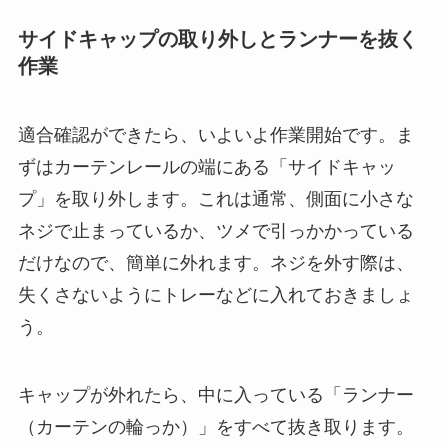
サイドキャップの取り外しとランナーを抜く
作業
適合確認ができたら、いよいよ作業開始です。ま
ずはカーテンレールの端にある「サイドキャッ
プ」を取り外します。これは通常、側面に小さな
ネジで止まっているか、ツメで引っかかっている
だけなので、簡単に外れます。ネジを外す際は、
失くさないようにトレーなどに入れておきましょ
う。
キャップが外れたら、中に入っている「ランナー
（カーテンの輪っか）」をすべて抜き取ります。