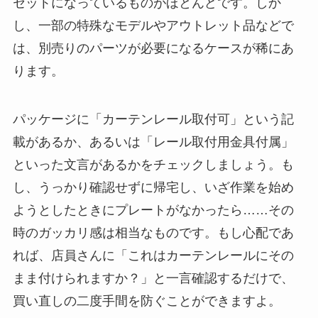
セットになっているものがほとんどです。しか
し、一部の特殊なモデルやアウトレット品などで
は、別売りのパーツが必要になるケースが稀にあ
ります。
パッケージに「カーテンレール取付可」という記
載があるか、あるいは「レール取付用金具付属」
といった文言があるかをチェックしましょう。も
し、うっかり確認せずに帰宅し、いざ作業を始め
ようとしたときにプレートがなかったら……その
時のガッカリ感は相当なものです。もし心配であ
れば、店員さんに「これはカーテンレールにその
まま付けられますか？」と一言確認するだけで、
買い直しの二度手間を防ぐことができますよ。