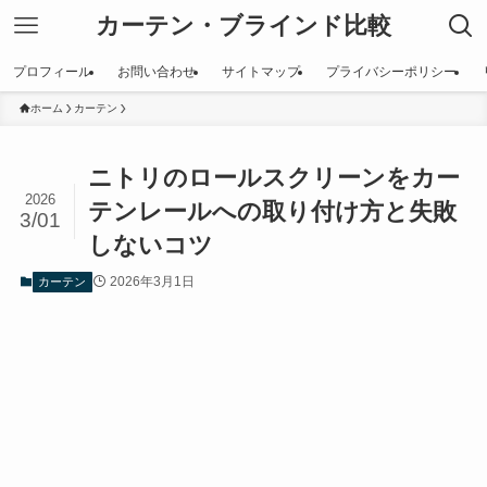
カーテン・ブラインド比較
プロフィール
お問い合わせ
サイトマップ
プライバシーポリシー
ホーム
カーテン
ニトリのロールスクリーンをカー
2026
テンレールへの取り付け方と失敗
3/01
しないコツ
2026年3月1日
カーテン