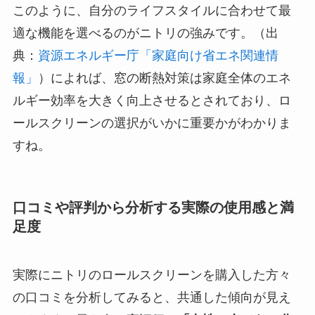
このように、自分のライフスタイルに合わせて最
適な機能を選べるのがニトリの強みです。（出
典：
資源エネルギー庁「家庭向け省エネ関連情
報」
）によれば、窓の断熱対策は家庭全体のエネ
ルギー効率を大きく向上させるとされており、ロ
ールスクリーンの選択がいかに重要かがわかりま
すね。
口コミや評判から分析する実際の使用感と満
足度
実際にニトリのロールスクリーンを購入した方々
の口コミを分析してみると、共通した傾向が見え