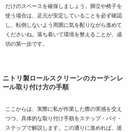
だけのスペースを確保しましょう。脚立や椅子を
使う場合は、足元が安定していることを必ず確認
し、転倒しないよう周囲に気を配りながら進めて
くださいね。落ち着いて環境を整えることが、成
功の第一歩です。
ニトリ製ロールスクリーンのカーテンレ
ール取り付け方の手順
ここからは、実際に私が作業した際の実感を交え
つつ、具体的な取り付け手順をステップ・バイ・
ステップで解説します。この通りに進めれば、迷