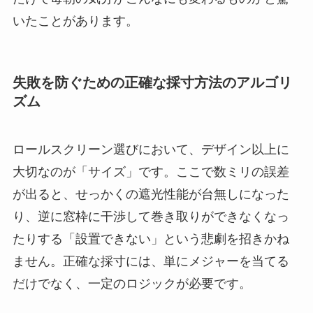
いたことがあります。
失敗を防ぐための正確な採寸方法のアルゴリ
ズム
ロールスクリーン選びにおいて、デザイン以上に
大切なのが「サイズ」です。ここで数ミリの誤差
が出ると、せっかくの遮光性能が台無しになった
り、逆に窓枠に干渉して巻き取りができなくなっ
たりする「設置できない」という悲劇を招きかね
ません。正確な採寸には、単にメジャーを当てる
だけでなく、一定のロジックが必要です。