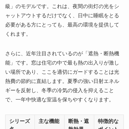
級」のモデルです。これは、夜間の街灯の光をシ
ャットアウトするだけでなく、日中に睡眠をとる
必要がある方にとっても、最高の環境を提供して
くれます。
さらに、近年注目されているのが「遮熱・断熱機
能」です。窓は住宅の中で最も熱の出入りが激し
い場所であり、ここを適切にガードすることは光
熱費の節約に直結します。夏季の強い日射エネル
ギーを反射し、冬季の冷気の侵入を抑えること
で、一年中快適な室温を保ちやすくなります。
シリーズ
主な機能
断熱・遮
特徴的な