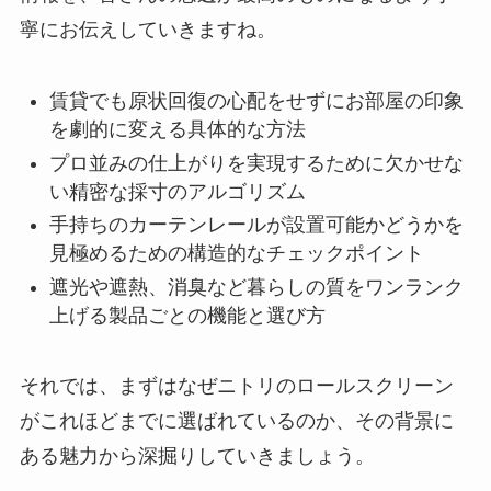
寧にお伝えしていきますね。
賃貸でも原状回復の心配をせずにお部屋の印象
を劇的に変える具体的な方法
プロ並みの仕上がりを実現するために欠かせな
い精密な採寸のアルゴリズム
手持ちのカーテンレールが設置可能かどうかを
見極めるための構造的なチェックポイント
遮光や遮熱、消臭など暮らしの質をワンランク
上げる製品ごとの機能と選び方
それでは、まずはなぜニトリのロールスクリーン
がこれほどまでに選ばれているのか、その背景に
ある魅力から深掘りしていきましょう。