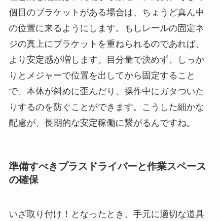
個目のブラケットがある場合は、ちょうど真ん中
の位置に来るようにします。もしレールの固定ネ
ジの真上にブラケットを重ねられるのであれば、
より安定感が増します。目分量で決めず、しっか
りとメジャーで位置を出してから固定すること
で、本体が斜めに歪んだり、操作中にガタついた
りするのを防ぐことができます。こうした細かな
配慮が、長期的な安定稼働に繋がるんですね。
準備すべきプラスドライバーと作業スペース
の確保
いざ取り付け！となったとき、手元に適切な道具