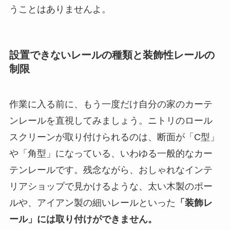
うことはありませんよ。
設置できないレールの種類と装飾性レールの
制限
作業に入る前に、もう一度だけ自分の家のカーテ
ンレールを直視してみましょう。ニトリのロール
スクリーンが取り付けられるのは、断面が「C型」
や「角型」になっている、いわゆる一般的なカー
テンレールです。残念ながら、おしゃれなインテ
リアショップで見かけるような、太い木製のポー
ルや、アイアン製の細いレールといった
「装飾レ
ール」には取り付けができません。