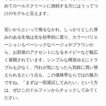
めてロールスクリーンに挑戦する方にはうってつ
けのモデルと言えます。
安いからといって侮るなかれ、しっかりとした厚
みのある生地は光を効率的に遮り、カラーバリエ
ーションもベーシックなベージュやブラウンか
ら、お部屋のアクセントになるネイビーなど幅広
く展開されています。シンプルな構造ゆえにトラ
ブルも少なく、汚れが気になったら気軽に買い替
えられるという点も、この価格帯ならではの魅力
ですね。「まずは一部屋試してみたい」という方
は、ぜひこのドルフィンからチェックしてみてく
ださい。