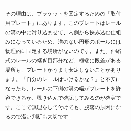
その理由は、ブラケットを固定するための「取付
用プレート」にあります。このプレートはレール
の溝の中に滑り込ませて、内側から挟み込む仕組
みになっているため、溝のない円形のポールには
物理的に固定する場所がないのです。また、伸縮
式のレールの継ぎ目部分など、極端に段差がある
場所も、プレートがうまく安定しないことがあり
ます。「自分のレールはいけるかな？」と不安に
なったら、レールの下側の溝の幅がプレートを許
容できるか、覗き込んで確認してみるのが確実で
す。ここで無理をして付けても、脱落の原因にな
るので潔い判断も大切です。