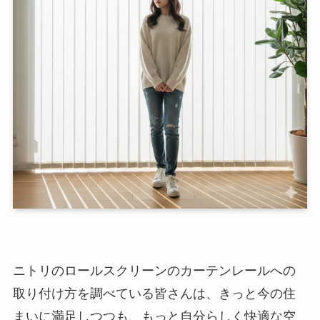
ニトリのロールスクリーンのカーテンレールへの
取り付け方を調べている皆さんは、きっと今の住
まいに満足しつつも、もっと自分らしく快適な空