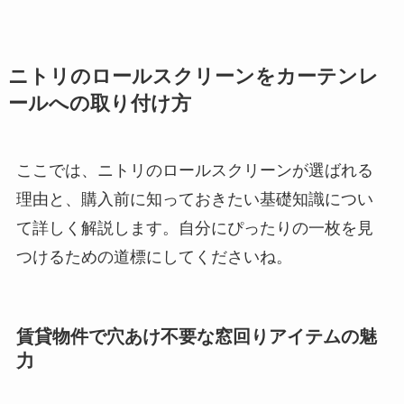
ニトリのロールスクリーンをカーテンレ
ールへの取り付け方
ここでは、ニトリのロールスクリーンが選ばれる
理由と、購入前に知っておきたい基礎知識につい
て詳しく解説します。自分にぴったりの一枚を見
つけるための道標にしてくださいね。
賃貸物件で穴あけ不要な窓回りアイテムの魅
力