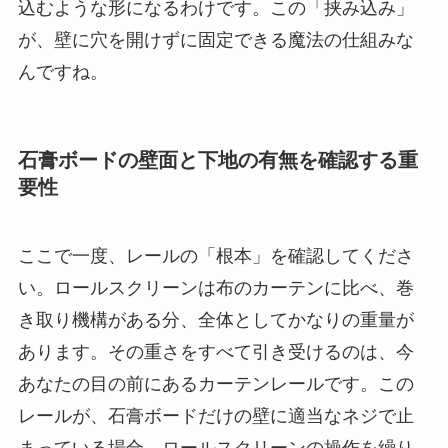
込むような形になるわけです。この「挟み込み」
が、壁に穴を開けずに固定できる魔法の仕組みな
んですね。
石膏ボードの壁面と下地の有無を確認する重
要性
ここで一度、レールの「根本」を確認してくださ
い。ロールスクリーンは布のカーテンに比べ、巻
き取り機構がある分、全体としてかなりの重量が
あります。その重さをすべて引き受けるのは、今
あなたの目の前にあるカーテンレールです。この
レールが、石膏ボードだけの壁に適当なネジで止