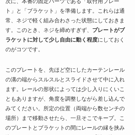
次に、本番の固定パーツである「取付用プレー
ト」と「ブラケット」を準備します。これらは通
常、ネジで軽く組み合わさった状態にしておきま
す。このとき、ネジを締めすぎず、
プレートがブ
ラケットに対して少し自由に動く程度
にしておく
のがコツです。
このプレートを、先ほど空にしたカーテンレール
の溝の端からスルスルとスライドさせて中に入れ
ます。レールの形状によっては少し入りにくいこ
ともありますが、角度を調整しながら差し込んで
みてください。所定の位置（両端から数センチの
場所）まで移動させたら、一旦そこでキープ。こ
のプレートとブラケットの間にレールの縁を挟み