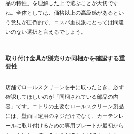
品の特性」を理解した上で選ぶことが大切です
ね。全体としては、価格以上の高級感があるとい
う意見が圧倒的で、コスパ重視派にとっては間違
いのない選択と言えるでしょう。
取り付け金具が別売りか同梱かを確認する重
要性
店舗でロールスクリーンを手に取ったとき、必ず
確認してほしいのが「同梱されている部品の内
容」です。ニトリの主要なロールスクリーン製品
には、壁面固定用のネジだけでなく、カーテンレ
ールに取り付けるための専用プレートが最初から