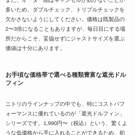
また、オーダー品はキャンセルが効かないことが
多いため、ダブルチェック、トリプルチェックを
欠かさないようにしてください。価格は既製品の
2〜3倍になることもありますが、毎日目にする場
所だからこそ、妥協せずにジャストサイズを選ぶ
価値は十分にあります。
お手頃な価格帯で選べる種類豊富な遮光ドル
フィン
ニトリのラインナップの中でも、特にコストパフ
ォーマンスに優れているのが「遮光ドルフィン」
シリーズです。1,990円〜（税込）という、驚くよ
うな低価格から手に入れることができるため、初