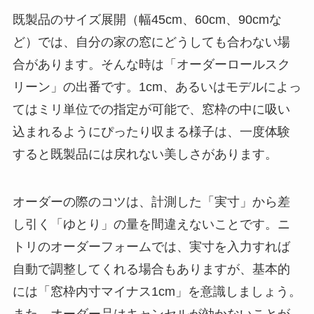
既製品のサイズ展開（幅45cm、60cm、90cmな
ど）では、自分の家の窓にどうしても合わない場
合があります。そんな時は「オーダーロールスク
リーン」の出番です。1cm、あるいはモデルによっ
てはミリ単位での指定が可能で、窓枠の中に吸い
込まれるようにぴったり収まる様子は、一度体験
すると既製品には戻れない美しさがあります。
オーダーの際のコツは、計測した「実寸」から差
し引く「ゆとり」の量を間違えないことです。ニ
トリのオーダーフォームでは、実寸を入力すれば
自動で調整してくれる場合もありますが、基本的
には「窓枠内寸マイナス1cm」を意識しましょう。