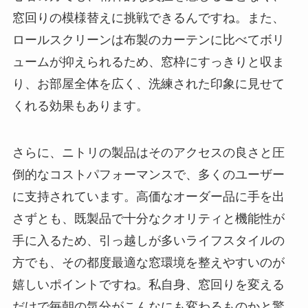
窓回りの模様替えに挑戦できるんですね。また、
ロールスクリーンは布製のカーテンに比べてボリ
ュームが抑えられるため、窓枠にすっきりと収ま
り、お部屋全体を広く、洗練された印象に見せて
くれる効果もあります。
さらに、ニトリの製品はそのアクセスの良さと圧
倒的なコストパフォーマンスで、多くのユーザー
に支持されています。高価なオーダー品に手を出
さずとも、既製品で十分なクオリティと機能性が
手に入るため、引っ越しが多いライフスタイルの
方でも、その都度最適な窓環境を整えやすいのが
嬉しいポイントですね。私自身、窓回りを変える
だけで毎朝の気分がこんなにも変わるものかと驚