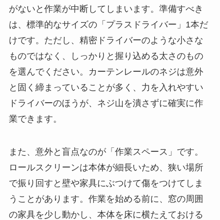
がないと作業が中断してしまいます。準備すべき
は、標準的なサイズの「プラスドライバー」1本だ
けです。ただし、精密ドライバーのような小さな
ものではなく、しっかりと握り込める太さのもの
を選んでください。カーテンレールのネジは意外
と固く締まっていることが多く、力を入れやすい
ドライバーのほうが、ネジ山を潰さずに確実に作
業できます。
また、意外と盲点なのが「作業スペース」です。
ロールスクリーンは本体が細長いため、狭い場所
で振り回すと壁や家具にぶつけて傷をつけてしま
うことがあります。作業を始める前に、窓の周囲
の家具を少し動かし、本体を床に横たえておける