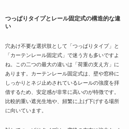
つっぱりタイプとレール固定式の構造的な違
い
穴あけ不要な選択肢として「つっぱりタイプ」と
「カーテンレール固定式」で迷う方も多いですよ
ね。この二つの最大の違いは「荷重の支え方」に
あります。カーテンレール固定式は、壁や窓枠に
しっかりとネジ止めされているレールの強度を拝
借するため、安定感が非常に高いのが特徴です。
比較的重い遮光生地や、頻繁に上げ下げする場所
に向いています。