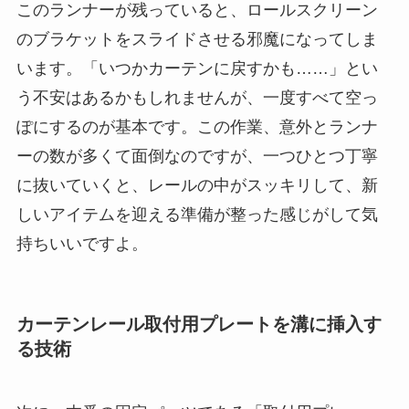
このランナーが残っていると、ロールスクリーン
のブラケットをスライドさせる邪魔になってしま
います。「いつかカーテンに戻すかも……」とい
う不安はあるかもしれませんが、一度すべて空っ
ぽにするのが基本です。この作業、意外とランナ
ーの数が多くて面倒なのですが、一つひとつ丁寧
に抜いていくと、レールの中がスッキリして、新
しいアイテムを迎える準備が整った感じがして気
持ちいいですよ。
カーテンレール取付用プレートを溝に挿入す
る技術