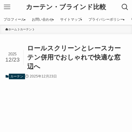
カーテン・ブラインド比較
プロフィール
お問い合わせ
サイトマップ
プライバシーポリシー
ホーム
カーテン
ロールスクリーンとレースカー
2025
テン併用でおしゃれで快適な窓
12/23
辺へ
2025年12月23日
カーテン