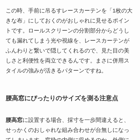
この時、手前に吊るすレースカーテンを「1枚の大
きな布」にしておくのがおしゃれに見せるポイン
トです。ロールスクリーンの分割部分からどうし
ても漏れてしまう光や視線を、レースカーテンが
ふんわりと繋いで隠してくれるので、見た目の美
しさと利便性を両立できるんです。まさに併用ス
タイルの強みが活きるパターンですね。
腰高窓にぴったりのサイズを測る注意点
腰高窓
に設置する場合、採寸を一歩間違えると、
せっかくのおしゃれな組み合わせが台無しになっ
てしまいます。窓枠の内側に収めるのか、外側に