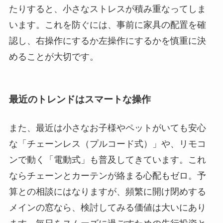
たりすると、小さなストレスが積み重なってしま
います。これを防ぐには、事前に家具の配置を確
認し、右操作にするか左操作にするかを慎重に決
めることが大切です。
最近のトレンドはスマートな操作
また、最近は小さなお子様やペットがいても安心
な「チェーンレス（プルコード式）」や、リモコ
ンで動く「電動式」も普及してきています。これ
ならチェーンとカーテンが絡まる心配もゼロ。予
算との相談にはなりますが、頻繁に開け閉めする
メインの窓なら、検討してみる価値は大いにあり