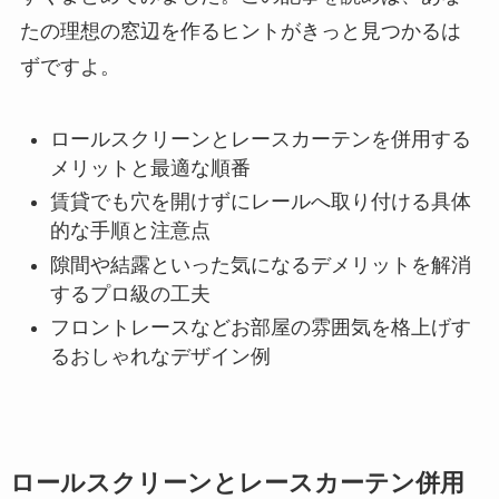
たの理想の窓辺を作るヒントがきっと見つかるは
ずですよ。
ロールスクリーンとレースカーテンを併用する
メリットと最適な順番
賃貸でも穴を開けずにレールへ取り付ける具体
的な手順と注意点
隙間や結露といった気になるデメリットを解消
するプロ級の工夫
フロントレースなどお部屋の雰囲気を格上げす
るおしゃれなデザイン例
ロールスクリーンとレースカーテン併用