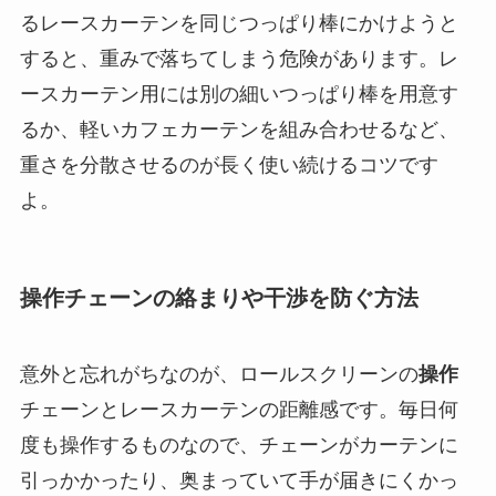
るレースカーテンを同じつっぱり棒にかけようと
すると、重みで落ちてしまう危険があります。レ
ースカーテン用には別の細いつっぱり棒を用意す
るか、軽いカフェカーテンを組み合わせるなど、
重さを分散させるのが長く使い続けるコツです
よ。
操作チェーンの絡まりや干渉を防ぐ方法
意外と忘れがちなのが、ロールスクリーンの
操作
チェーンとレースカーテンの距離感です。毎日何
度も操作するものなので、チェーンがカーテンに
引っかかったり、奥まっていて手が届きにくかっ