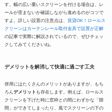
す。幅の広い重いスクリーンを付ける場合は、レ
ールが歪まないか確認しながら進めるのがコツで
すよ。詳しい設置の注意点は、
賃貸OK！ロールス
クリーンはカーテンレール取付金具で設置が正解
の記事で実際に解説されているので、ぜひチェッ
クしてみてくださいね。
デメリットを解消して快適に過ごす工夫
併用にはたくさんのメリットがありますが、もち
ろん
デメリット
も存在します。例えば、ロールス
クリーンを下げた時に窓枠との間にわずかな「隙
間」ができてしまったり、風でスクリーンの下の