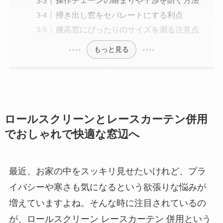
操作チェーンの絡まりや干渉を防ぐ方法
掃き出し窓をセパレートにする利点
腰高窓にぴったりのサイズを測る注意点
もっと見る
ロールスクリーンとレースカーテン併用
でおしゃれで快適な窓辺へ
最近、お家の中をスッキリ見せたいけれど、プラ
イバシーや寒さも気になるという欲張りな悩みが
増えていますよね。そんな時に注目されているの
が、ロールスクリーン レースカーテン 併用という