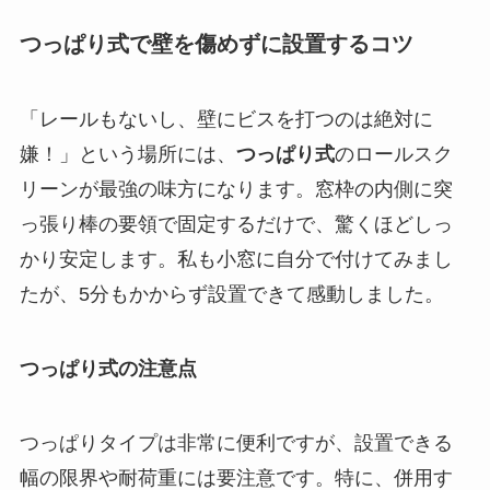
つっぱり式で壁を傷めずに設置するコツ
「レールもないし、壁にビスを打つのは絶対に
嫌！」という場所には、
つっぱり式
のロールスク
リーンが最強の味方になります。窓枠の内側に突
っ張り棒の要領で固定するだけで、驚くほどしっ
かり安定します。私も小窓に自分で付けてみまし
たが、5分もかからず設置できて感動しました。
つっぱり式の注意点
つっぱりタイプは非常に便利ですが、設置できる
幅の限界や耐荷重には要注意です。特に、併用す