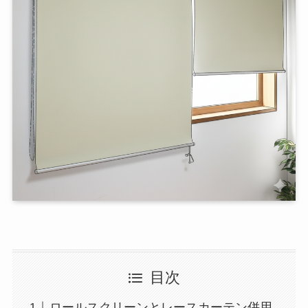
目次
ロールスクリーンとレースカーテン併用