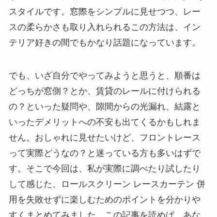
スタイルです。窓際をシンプルに見せつつ、レー
スの柔らかさも取り入れられるこの方法は、イン
テリア好きの間でもかなり話題になっています。
でも、いざ自分でやってみようと思うと、順番は
どっちが窓側？とか、賃貸のレールに付けられる
の？といった疑問や、隙間からの光漏れ、結露と
いったデメリットへの不安も出てくるかもしれま
せん。おしゃれに見せたいけど、フロントレース
って実際どうなの？と迷っている方も多いはずで
す。そこで今回は、私が実際に調べたり試したり
して感じた、ロールスクリーン レースカーテン 併
用を失敗せずに楽しむためのポイントを分かりや
すくまとめてみました。この記事を読めば、あな