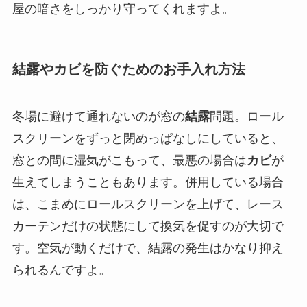
屋の暗さをしっかり守ってくれますよ。
結露やカビを防ぐためのお手入れ方法
冬場に避けて通れないのが窓の
結露
問題。ロール
スクリーンをずっと閉めっぱなしにしていると、
窓との間に湿気がこもって、最悪の場合は
カビ
が
生えてしまうこともあります。併用している場合
は、こまめにロールスクリーンを上げて、レース
カーテンだけの状態にして換気を促すのが大切で
す。空気が動くだけで、結露の発生はかなり抑え
られるんですよ。