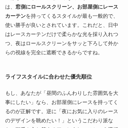
は、
窓側にロールスクリーン、お部屋側にレース
カーテン
を持ってくるスタイルが最も一般的で、
使い勝手が良いとされています。これだと、日中
はレースカーテンだけで柔らかな光を採り入れつ
つ、夜はロールスクリーンをサッと下ろして外か
らの視線を完全に遮断できるからですね。
ライフスタイルに合わせた優先順位
もし、あなたが「昼間のふんわりした雰囲気を大
事にしたい」なら、お部屋側にレースを持ってく
るのが正解です。逆に「夜にお気に入りのレース
のデザインを眺めたい！」というこだわり派な