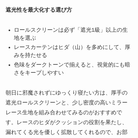
遮光性を最大化する選び方
ロールスクリーンは必ず「遮光1級」以上の生
地を選ぶ
レースカーテンはヒダ（山）を多めにして、厚
みを持たせる
色味をダークトーンで揃えると、視覚的にも暗
さをキープしやすい
朝日に邪魔されずにゆっくり寝たい方は、厚手の
遮光ロールスクリーンと、少し密度の高いミラー
レース生地を組み合わせてみるのがおすすめで
す。レースのヒダがクッションの役割を果たし、
漏れてくる光を優しく拡散してくれるので、お部