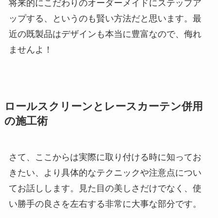
将来的にこだわりのオーダーメイドにステップア
ップする、というのも賢い方法だと思います。最
近の既製品はデザインも本当に豊富なので、侮れ
ませんよ！
ロールスクリーンとレースカーテン併用
の施工術
さて、ここからは実際に取り付ける時に知ってお
きたい、より具体的なテクニックや注意点につい
てお話しします。見た目の美しさだけでなく、使
い勝手の良さを左右する非常に大事な部分です。