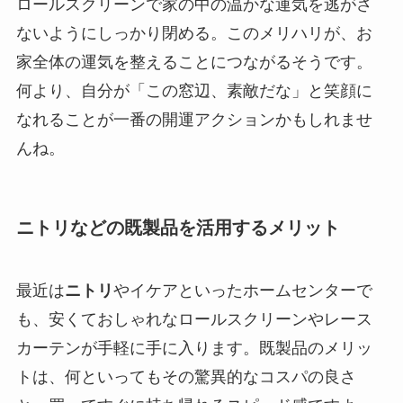
ロールスクリーンで家の中の温かな運気を逃がさ
ないようにしっかり閉める。このメリハリが、お
家全体の運気を整えることにつながるそうです。
何より、自分が「この窓辺、素敵だな」と笑顔に
なれることが一番の開運アクションかもしれませ
んね。
ニトリなどの既製品を活用するメリット
最近は
ニトリ
やイケアといったホームセンターで
も、安くておしゃれなロールスクリーンやレース
カーテンが手軽に手に入ります。既製品のメリッ
トは、何といってもその驚異的なコスパの良さ