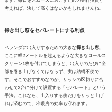
ます。毎日をスムーズに過ごすための先行投資と
考えれば、決して高くはないかもしれませんね。
掃き出し窓をセパレートにする利点
ベランダに出入りするための大きな
掃き出し窓
。
ここに幅2メートルを超えるような大きなロールス
クリーン1枚を付けてしまうと、出入りのたびに全
部を巻き上げなくてはならず、実は結構不便で
す。そこでおすすめなのが、サッシの区切りに合
わせて2台に分けて設置する「セパレート」という
手法。これなら、出入りする側だけをサッと上げ
れば済むので、冷暖房の効率も守れます。