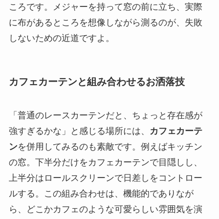
ころです。メジャーを持って窓の前に立ち、実際
に布があるところを想像しながら測るのが、失敗
しないための近道ですよ。
カフェカーテンと組み合わせるお洒落技
「普通のレースカーテンだと、ちょっと存在感が
強すぎるかな」と感じる場所には、
カフェカーテ
ン
を併用してみるのも素敵です。例えばキッチン
の窓。下半分だけをカフェカーテンで目隠しし、
上半分はロールスクリーンで日差しをコントロー
ルする。この組み合わせは、機能的でありなが
ら、どこかカフェのような可愛らしい雰囲気を演