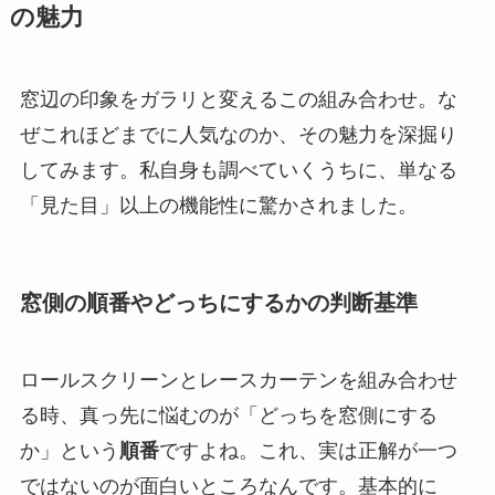
の魅力
窓辺の印象をガラリと変えるこの組み合わせ。な
ぜこれほどまでに人気なのか、その魅力を深掘り
してみます。私自身も調べていくうちに、単なる
「見た目」以上の機能性に驚かされました。
窓側の順番やどっちにするかの判断基準
ロールスクリーンとレースカーテンを組み合わせ
る時、真っ先に悩むのが「どっちを窓側にする
か」という
順番
ですよね。これ、実は正解が一つ
ではないのが面白いところなんです。基本的に