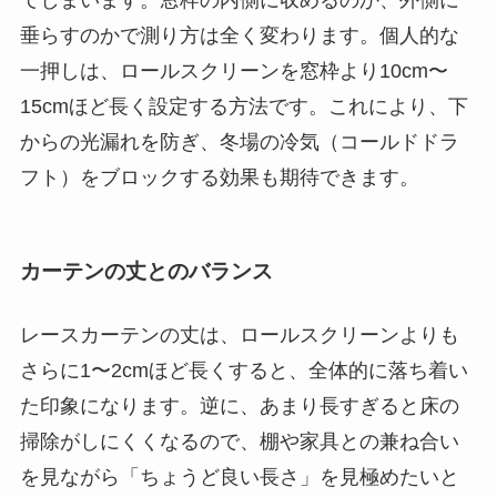
垂らすのかで測り方は全く変わります。個人的な
一押しは、ロールスクリーンを窓枠より10cm〜
15cmほど長く設定する方法です。これにより、下
からの光漏れを防ぎ、冬場の冷気（コールドドラ
フト）をブロックする効果も期待できます。
カーテンの丈とのバランス
レースカーテンの丈は、ロールスクリーンよりも
さらに1〜2cmほど長くすると、全体的に落ち着い
た印象になります。逆に、あまり長すぎると床の
掃除がしにくくなるので、棚や家具との兼ね合い
を見ながら「ちょうど良い長さ」を見極めたいと