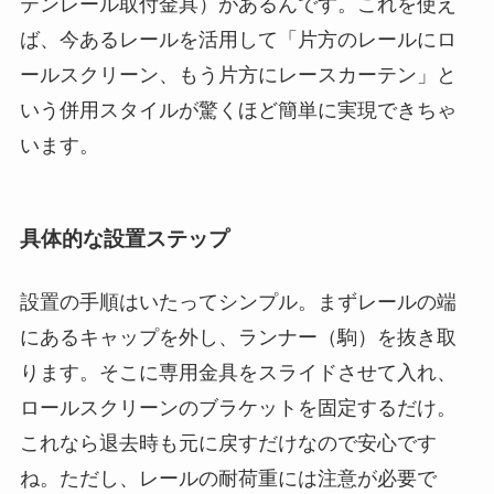
テンレール取付金具）があるんです。これを使え
ば、今あるレールを活用して「片方のレールにロ
ールスクリーン、もう片方にレースカーテン」と
いう併用スタイルが驚くほど簡単に実現できちゃ
います。
具体的な設置ステップ
設置の手順はいたってシンプル。まずレールの端
にあるキャップを外し、ランナー（駒）を抜き取
ります。そこに専用金具をスライドさせて入れ、
ロールスクリーンのブラケットを固定するだけ。
これなら退去時も元に戻すだけなので安心です
ね。ただし、レールの耐荷重には注意が必要で