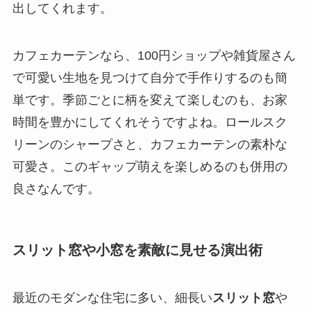
出してくれます。
カフェカーテンなら、100円ショップや雑貨屋さん
で可愛い生地を見つけて自分で手作りするのも簡
単です。季節ごとに柄を変えて楽しむのも、お家
時間を豊かにしてくれそうですよね。ロールスク
リーンのシャープさと、カフェカーテンの素朴な
可愛さ。このギャップ萌えを楽しめるのも併用の
良さなんです。
スリット窓や小窓を素敵に見せる演出術
最近のモダンな住宅に多い、細長い
スリット窓
や