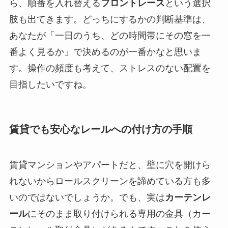
ら、順番を入れ替える
フロントレース
という選択
肢も出てきます。どっちにするかの判断基準は、
あなたが「一日のうち、どの時間帯にその窓を一
番よく見るか」で決めるのが一番かなと思いま
す。操作の頻度も考えて、ストレスのない配置を
目指したいですね。
賃貸でも安心なレールへの付け方の手順
賃貸マンションやアパートだと、壁に穴を開けら
れないからロールスクリーンを諦めている方も多
いのではないでしょうか。でも、実は
カーテンレ
ール
にそのまま取り付けられる専用の金具（カー