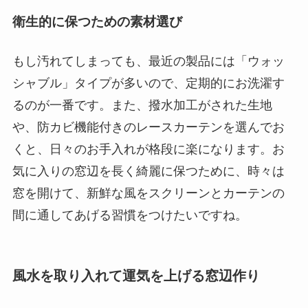
衛生的に保つための素材選び
もし汚れてしまっても、最近の製品には「ウォッ
シャブル」タイプが多いので、定期的にお洗濯す
るのが一番です。また、撥水加工がされた生地
や、防カビ機能付きのレースカーテンを選んでお
くと、日々のお手入れが格段に楽になります。お
気に入りの窓辺を長く綺麗に保つために、時々は
窓を開けて、新鮮な風をスクリーンとカーテンの
間に通してあげる習慣をつけたいですね。
風水を取り入れて運気を上げる窓辺作り