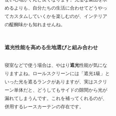
めるよりも、自分たちの生活に合わせてどうやっ
てカスタムしていくかを楽しむのが、インテリア
の醍醐味かも知れませんね。
遮光性能を高める生地選びと組み合わせ
寝室などで使う場合は、やはり
遮光
性能が気にな
りますよね。ロールスクリーンには「遮光1級」と
いった光を遮るランクがありますが、実はスクリ
ーン単体だと、どうしてもサイドの隙間から光が
漏れてしまうんです。これを補ってくれるのが、
併用するレースカーテンの存在です。