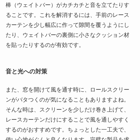
棒（ウェイトバー）がカチカチと音を立てたりす
ることです。これを解消するには、手前のレース
カーテンを少し幅広に作って隙間を覆うようにし
たり、ウェイトバーの裏側に小さなクッション材
を貼ったりするのが有効です。
音と光への対策
また、窓を開けて風を通す時に、ロールスクリー
ンがバタつくのが気になることもありますよね。
そんな時は、スクリーンを少しだけ巻き上げて、
レースカーテンだけにすることで風を通しやすく
するのがおすすめです。ちょっとした一工夫で、
使い心地がぐんと良くなります。完璧な製品を求