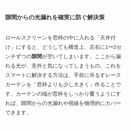
隙間からの光漏れを確実に防ぐ解決策
ロールスクリーンを窓枠の中に入れる「天井付
け」にすると、どうしても構造上、左右に1〜2セ
ンチずつの
隙間
が空いてしまいます。ここから漏
れる光が、意外と気になってしまうもの。これを
スマートに解決する方法は、手前に吊るすレース
カーテンを「窓枠よりも少し大きく」作ることで
す。カーテンの端が窓枠をしっかり覆うようにす
れば、隙間からの光漏れや視線を物理的にカバー
できます。