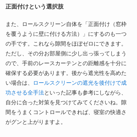
正面付けという選択肢
また、ロールスクリーン自体を「正面付け（窓枠
を覆うように壁に付ける方法）」にするのも一つ
の手です。これなら隙間をほぼゼロにできます。
ただし、その分お部屋側に少し出っ張ってしまう
ので、手前のレースカーテンとの距離感を十分に
確保する必要があります。後から遮光性を高めた
い場合は、
ロールスクリーンの遮光を後付けで成
功させる全手法
といった記事も参考にしながら、
自分に合った対策を見つけてみてくださいね。隙
間をうまくコントロールできれば、寝室の快適さ
がグンと上がりますよ。