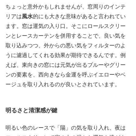
ちょっと意外かもしれませんが、窓周りのインテ
リアは
風水
的にも大きな意味があると言われてい
ます。窓は運気の入り口。そこにロールスクリー
ンとレースカーテンを併用することで、良い気を
取り込みつつ、外からの悪い気をフィルターのよ
うに濾過してくれる効果が期待できるんです。例
えば、東向きの窓には元気が出るブルーやグリー
ンの要素を、西向きなら金運を呼ぶイエローやベ
ージュを取り入れるのが良いとされています。
明るさと清潔感が鍵
明るい色のレースで「陽」の気を取り入れ、夜は